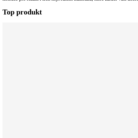
Top produkt