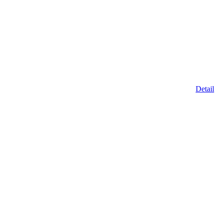
Detail