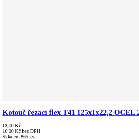
Kotouč řezací flex T41 125x1x22,2 OCEL 2
12,10 Kč
10,00 Kč bez DPH
Skladem 865 ks