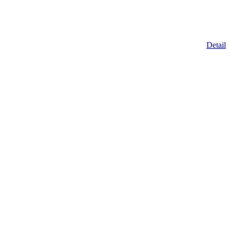
Detail