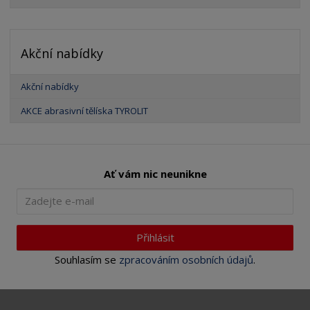
Akční nabídky
Akční nabídky
AKCE abrasivní tělíska TYROLIT
Ať vám nic neunikne
Přihlásit
Souhlasím se
zpracováním osobních údajů
.