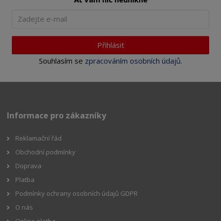
Přihlásit
Souhlasím se
zpracováním osobních údajů
.
Informace pro zákazníky
Reklamační řád
Obchodní podmínky
Doprava
Platba
Podmínky ochrany osobních údajů GDPR
O nás