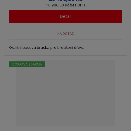
16 906,50 Kč bez DPH
Detail
NA DOTAZ
Kvalitní pásová bruska pro broušení dřeva
DOPRAVA ZDARMA