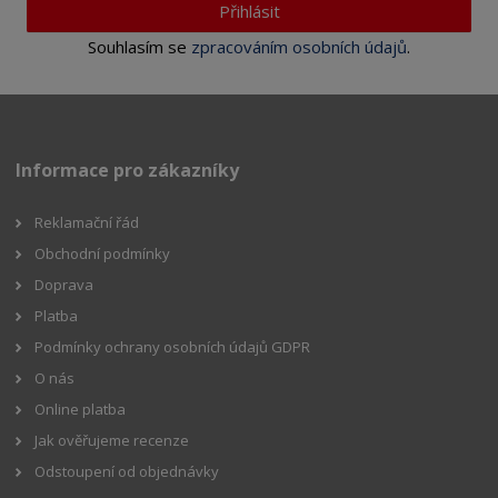
Přihlásit
Souhlasím se
zpracováním osobních údajů
.
Informace pro zákazníky
Reklamační řád
Obchodní podmínky
Doprava
Platba
Podmínky ochrany osobních údajů GDPR
O nás
Online platba
Jak ověřujeme recenze
Odstoupení od objednávky