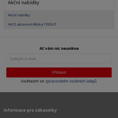
Akční nabídky
Akční nabídky
AKCE abrasivní tělíska TYROLIT
Ať vám nic neunikne
Přihlásit
Souhlasím se
zpracováním osobních údajů
.
Informace pro zákazníky