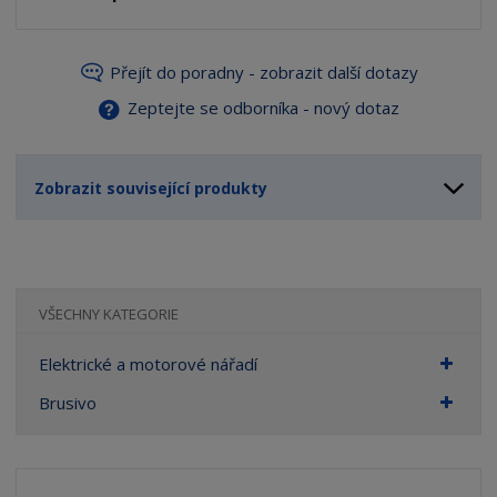
Přejít do poradny - zobrazit další dotazy
Zeptejte se odborníka - nový dotaz
Zobrazit související produkty
VŠECHNY KATEGORIE
Elektrické a motorové nářadí
Brusivo