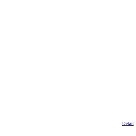
Detail