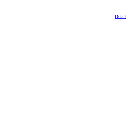
Detail