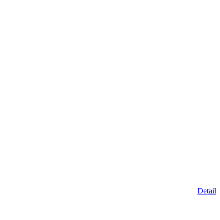
Detail