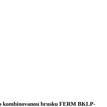
 pro kombinovanou brusku FERM BKLP-