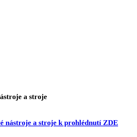
ástroje a stroje
 nástroje a stroje k prohlédnutí ZDE