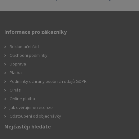
Informace pro zákazníky
Reklamační řád
Obchodní podmínky
Doprava
Platba
Podmínky ochrany osobních údajů GDPR
O nás
Online platba
Jak ověřujeme recenze
Odstoupení od objednávky
Nejčastěji hledáte