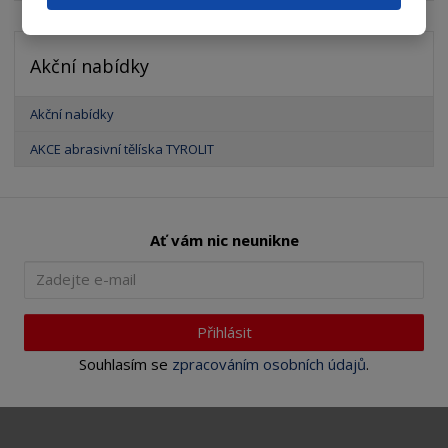
Akční nabídky
Akční nabídky
AKCE abrasivní tělíska TYROLIT
Ať vám nic neunikne
Přihlásit
Souhlasím se
zpracováním osobních údajů
.