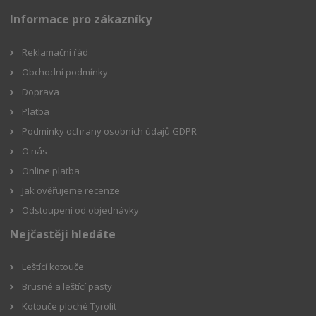
Informace pro zákazníky
Reklamační řád
Obchodní podmínky
Doprava
Platba
Podmínky ochrany osobních údajů GDPR
O nás
Online platba
Jak ověřujeme recenze
Odstoupení od objednávky
Nejčastěji hledáte
Leštící kotouče
Brusné a leštící pasty
Kotouče ploché Tyrolit