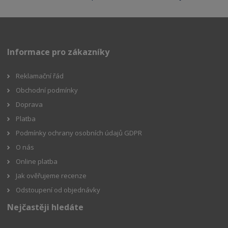
Informace pro zákazníky
Reklamační řád
Obchodní podmínky
Doprava
Platba
Podmínky ochrany osobních údajů GDPR
O nás
Online platba
Jak ověřujeme recenze
Odstoupení od objednávky
Nejčastěji hledáte