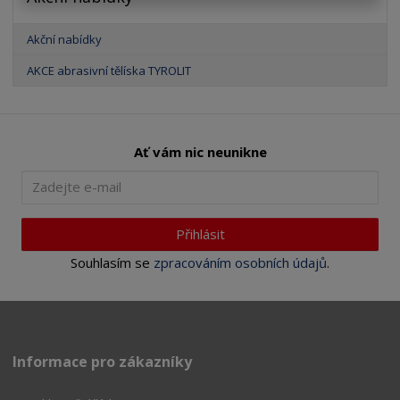
Akční nabídky
AKCE abrasivní tělíska TYROLIT
Ať vám nic neunikne
Přihlásit
Souhlasím se
zpracováním osobních údajů
.
Informace pro zákazníky