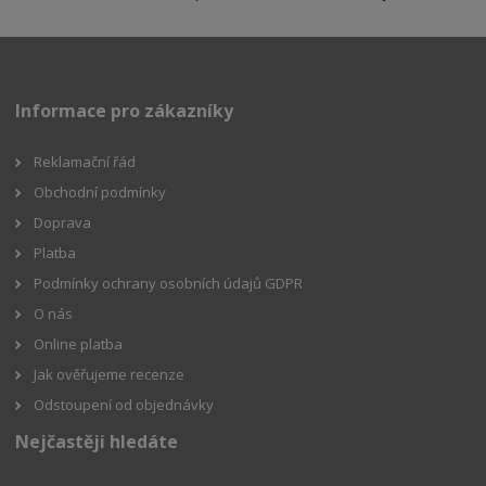
Informace pro zákazníky
Reklamační řád
Obchodní podmínky
Doprava
Platba
Podmínky ochrany osobních údajů GDPR
O nás
Online platba
Jak ověřujeme recenze
Odstoupení od objednávky
Nejčastěji hledáte