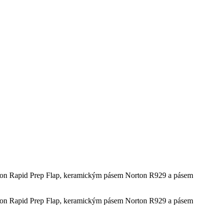
Norton Rapid Prep Flap, keramickým pásem Norton R929 a pásem
Norton Rapid Prep Flap, keramickým pásem Norton R929 a pásem