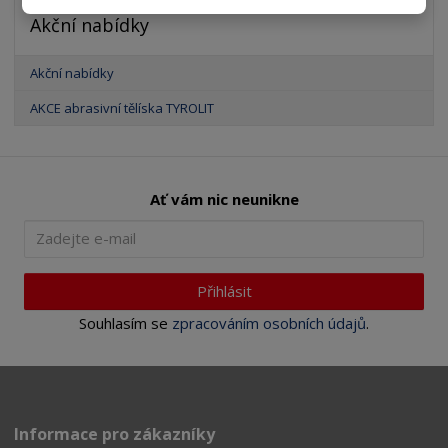
Akční nabídky
Akční nabídky
AKCE abrasivní tělíska TYROLIT
Ať vám nic neunikne
Přihlásit
Souhlasím se
zpracováním osobních údajů
.
Informace pro zákazníky