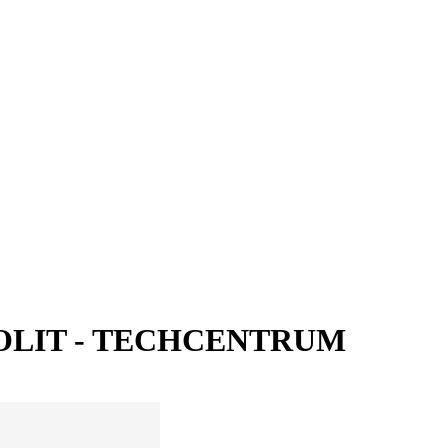
TYROLIT - TECHCENTRUM