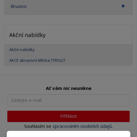
Brusivo
Akční nabídky
Akční nabídky
AKCE abrasivní tělíska TYROLIT
Ať vám nic neunikne
Přihlásit
Souhlasím se
zpracováním osobních údajů
.