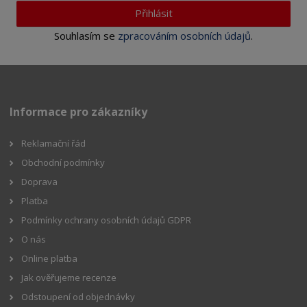
Přihlásit
Souhlasím se
zpracováním osobních údajů
.
Informace pro zákazníky
Reklamační řád
Obchodní podmínky
Doprava
Platba
Podmínky ochrany osobních údajů GDPR
O nás
Online platba
Jak ověřujeme recenze
Odstoupení od objednávky