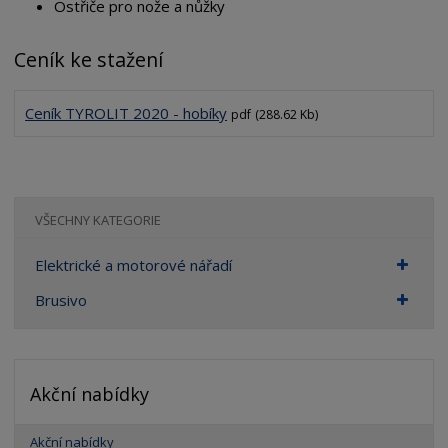
Ostřiče pro nože a nůžky
Ceník ke stažení
Ceník TYROLIT 2020 - hobíky
pdf
(288.62 Kb)
VŠECHNY KATEGORIE
Elektrické a motorové nářadí
Brusivo
Akční nabídky
Akční nabídky