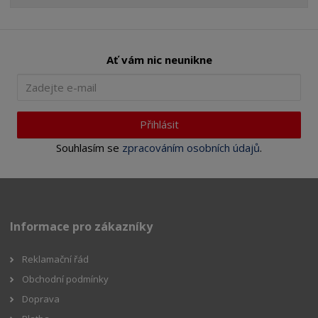
Ať vám nic neunikne
Přihlásit
Souhlasím se
zpracováním osobních údajů
.
Informace pro zákazníky
Reklamační řád
Obchodní podmínky
Doprava