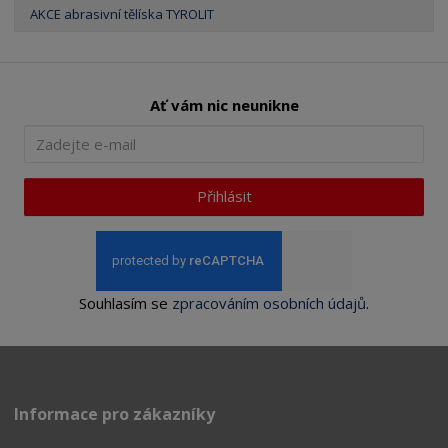
AKCE abrasivní tělíska TYROLIT
Ať vám nic neunikne
Přihlásit
Souhlasím se
zpracováním osobních údajů
.
Informace pro zákazníky