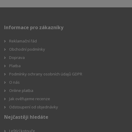
Informace pro zákazníky
Reklamační řád
Obchodní podmínky
Doprava
Platba
Podmínky ochrany osobních údajů GDPR
O nás
Online platba
Jak ověřujeme recenze
Odstoupení od objednávky
Nejčastěji hledáte
Leštící kotouče