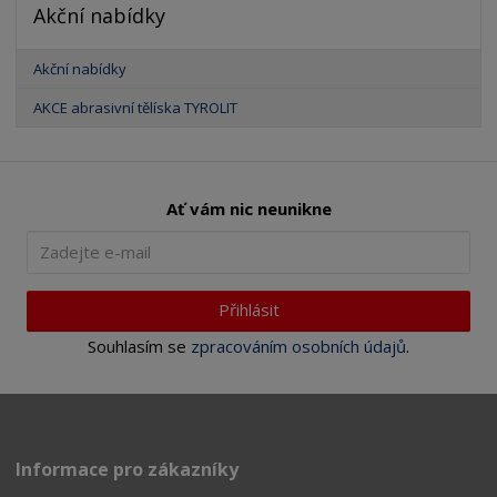
Akční nabídky
Akční nabídky
AKCE abrasivní tělíska TYROLIT
Ať vám nic neunikne
Přihlásit
Souhlasím se
zpracováním osobních údajů
.
Informace pro zákazníky