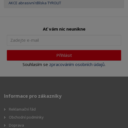
AKCE abrasivní tělíska TYROLIT
Ať vám nic neunikne
Přihlásit
Souhlasím se
zpracováním osobních údajů
.
Informace pro zákazníky
Reklamační řád
Obchodní podmínky
Doprava