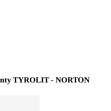
gmenty TYROLIT - NORTON