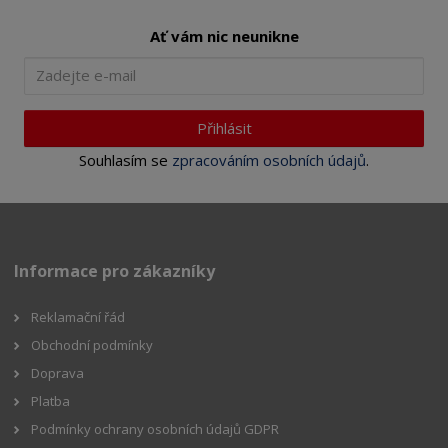
Ať vám nic neunikne
Přihlásit
Souhlasím se
zpracováním osobních údajů
.
Informace pro zákazníky
Reklamační řád
Obchodní podmínky
Doprava
Platba
Podmínky ochrany osobních údajů GDPR