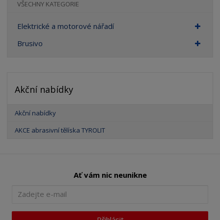
VŠECHNY KATEGORIE
Elektrické a motorové nářadí
Brusivo
Akční nabídky
Akční nabídky
AKCE abrasivní tělíska TYROLIT
Ať vám nic neunikne
Přihlásit