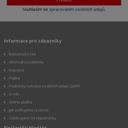
Souhlasím se
zpracováním osobních údajů
.
Informace pro zákazníky
Reklamační řád
Obchodní podmínky
Doprava
Platba
Podmínky ochrany osobních údajů GDPR
O nás
Online platba
Jak ověřujeme recenze
Odstoupení od objednávky
Nejčastěji hledáte