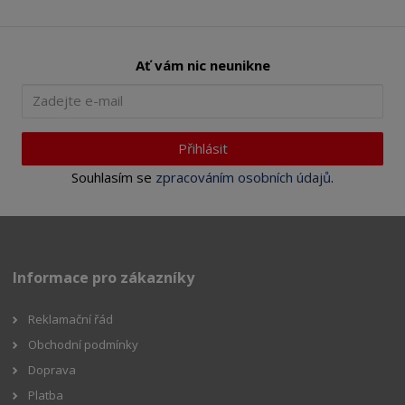
Ať vám nic neunikne
Přihlásit
Souhlasím se
zpracováním osobních údajů
.
Informace pro zákazníky
Reklamační řád
Obchodní podmínky
Doprava
Platba