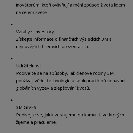
inovátorům, kteří ovlivňují a mění způsob života lidem
na celém světě.
Vztahy s investory
Získejte informace o finančních výsledcích 3M a
nejnovějších firemních prezentacích.
Udržitelnost
Podívejte se na způsoby, jak členové rodiny 3M
používají vědu, technologie a spolupráci k překonávání
globálních výzev a zlepšování životů.
3M GIVES
Podívejte se, jak investujeme do komunit, ve kterých
žijeme a pracujeme.