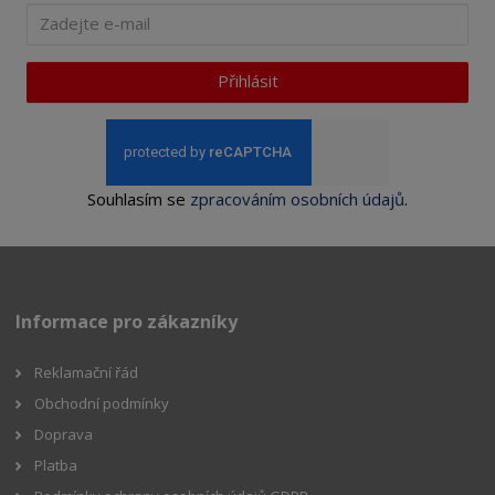
Přihlásit
Souhlasím se
zpracováním osobních údajů
.
Informace pro zákazníky
Reklamační řád
Obchodní podmínky
Doprava
Platba