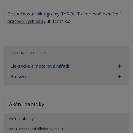
Bezpečnostní piktogramy TYROLIT a barevné označení
pracovní rychlosti
pdf
(127.71 Kb)
VŠECHNY KATEGORIE
Elektrické a motorové nářadí
Brusivo
Akční nabídky
Akční nabídky
AKCE abrasivní tělíska TYROLIT