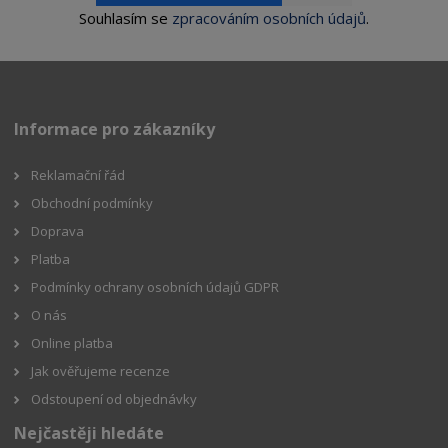
Souhlasím se
zpracováním osobních údajů
.
Informace pro zákazníky
Reklamační řád
Obchodní podmínky
Doprava
Platba
Podmínky ochrany osobních údajů GDPR
O nás
Online platba
Jak ověřujeme recenze
Odstoupení od objednávky
Nejčastěji hledáte