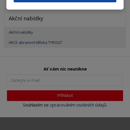
Akční nabídky
Akční nabídky
AKCE abrasivní tělíska TYROLIT
Ať vám nic neunikne
Přihlásit
Souhlasím se
zpracováním osobních údajů
.