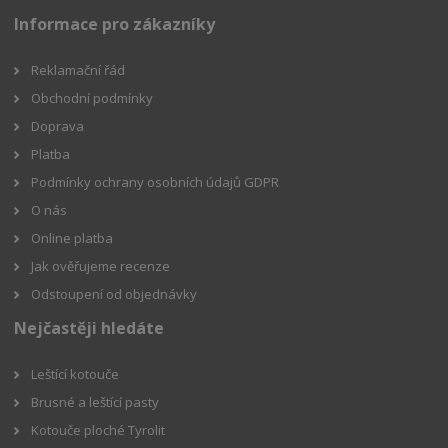
Informace pro zákazníky
Reklamační řád
Obchodní podmínky
Doprava
Platba
Podmínky ochrany osobních údajů GDPR
O nás
Online platba
Jak ověřujeme recenze
Odstoupení od objednávky
Nejčastěji hledáte
Leštící kotouče
Brusné a leštící pasty
Kotouče ploché Tyrolit