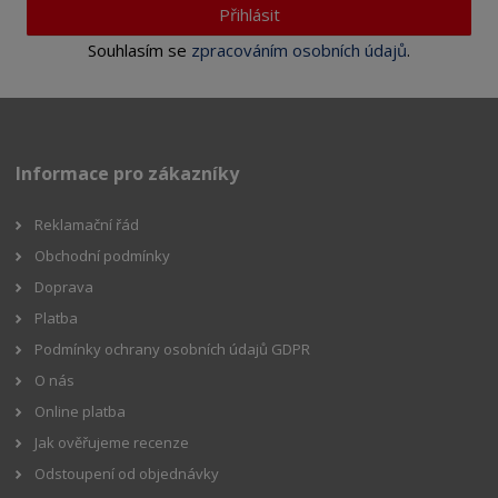
Přihlásit
Souhlasím se
zpracováním osobních údajů
.
Informace pro zákazníky
Reklamační řád
Obchodní podmínky
Doprava
Platba
Podmínky ochrany osobních údajů GDPR
O nás
Online platba
Jak ověřujeme recenze
Odstoupení od objednávky