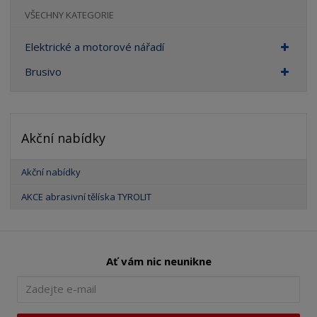
VŠECHNY KATEGORIE
Elektrické a motorové nářadí
Brusivo
Akční nabídky
Akční nabídky
AKCE abrasivní tělíska TYROLIT
Ať vám nic neunikne