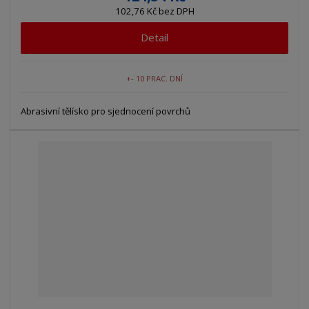
102,76 Kč bez DPH
Detail
+- 10 PRAC. DNÍ
Abrasivní tělísko pro sjednocení povrchů