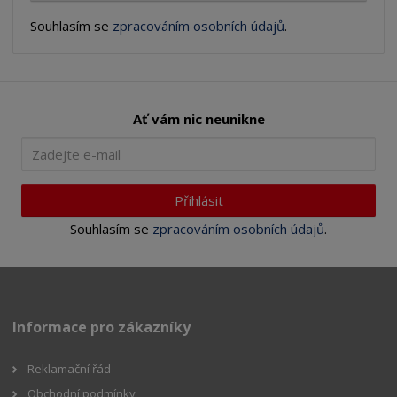
Souhlasím se
zpracováním osobních údajů
.
Ať vám nic neunikne
Přihlásit
Souhlasím se
zpracováním osobních údajů
.
Informace pro zákazníky
Reklamační řád
Obchodní podmínky