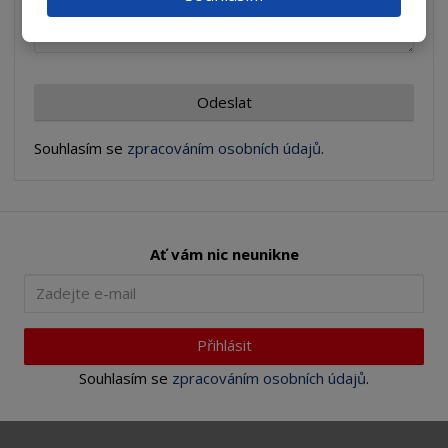
Odeslat
Souhlasím se
zpracováním osobních údajů
.
Ať vám nic neunikne
Přihlásit
Souhlasím se
zpracováním osobních údajů
.